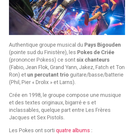
Authentique groupe musical du
Pays Bigouden
(pointe sud du Finistère), les
Pokes de Criée
(prononcer Pokess) ce sont
six chanteurs
(Fabio, Jean Flok, Grand Yann, Jakez, Fatch et Ton
Ron) et
un percutant trio
guitare/basse/batterie
(Phil, Pier « Drolix » et Larns).
Crée en 1998, le groupe compose une musique
et des textes originaux, bigarré·e·s et
inclassables, quelque part entre Les Frères
Jacques et Sex Pistols.
Les Pokes ont sorti
quatre albums
: