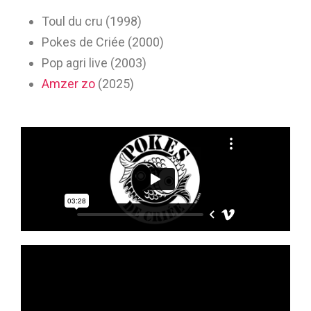
Toul du cru (1998)
Pokes de Criée (2000)
Pop agri live (2003)
Amzer zo
(2025)