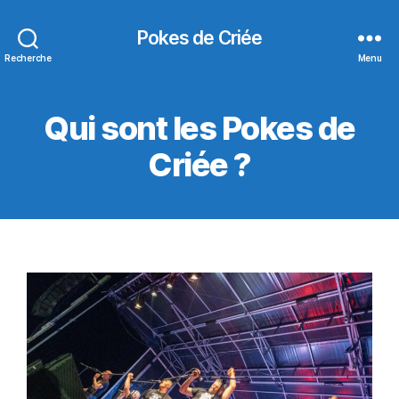
Pokes de Criée
Recherche
Menu
Qui sont les Pokes de
Criée ?