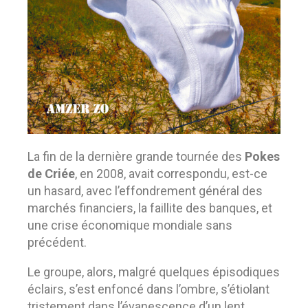
La fin de la dernière grande tournée des
Pokes
de Criée
, en 2008, avait correspondu, est-ce
un hasard, avec l’effondrement général des
marchés financiers, la faillite des banques, et
une crise économique mondiale sans
précédent.
Le groupe, alors, malgré quelques épisodiques
éclairs, s’est enfoncé dans l’ombre, s’étiolant
tristement dans l’évanescence d’un lent